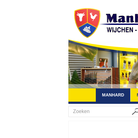
MANHARD